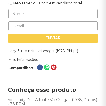
Quero saber quando estiver disponível
ENVIAR
Lady Zu - A noite vai chegar (1978, Philips).
Mais Informações.
Compartilhar
Conheça esse produto
Vinil Lady Zu - A Noite Vai Chegar  (1978, Philips) 
- 33 RPM 
