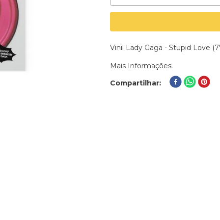
Vinil Lady Gaga - Stupid Love (7
Mais Informações.
Compartilhar