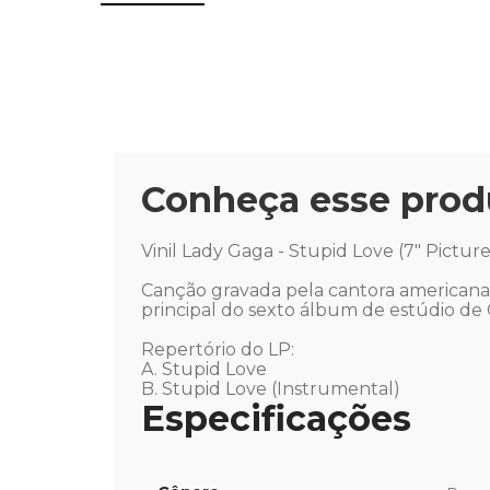
Conheça esse prod
Vinil Lady Gaga - Stupid Love (7" Picture
Canção gravada pela cantora americana p
principal do sexto álbum de estúdio de 
Repertório do LP: 

A. Stupid Love

B. Stupid Love (Instrumental)