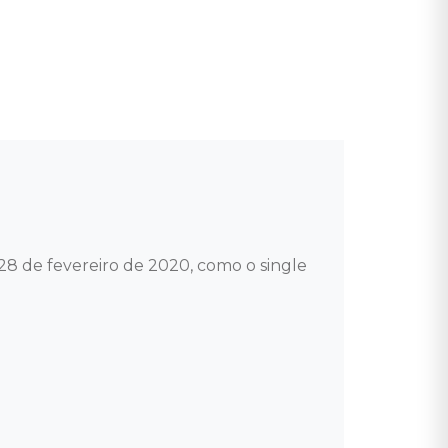
28 de fevereiro de 2020, como o single 