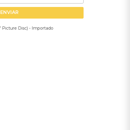
ENVIAR
" Picture Disc) - Importado