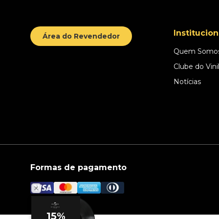
Institucion
Área do Revendedor
Quem Somo
Clube do Vini
Notícias
Formas de pagamento