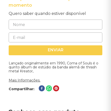
momento
Quero saber quando estiver disponível
ENVIAR
Lançado originalmente em 1990, Coma of Souls é o
quinto álbum de estúdio da banda alemã de thrash
metal Kreator,
Mais Informações.
Compartilhar