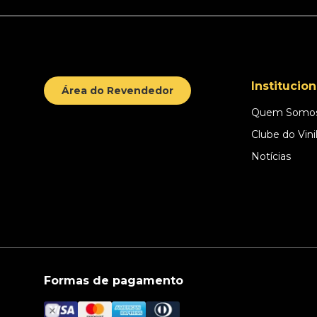
Institucion
Área do Revendedor
Quem Somo
Clube do Vini
Notícias
Formas de pagamento