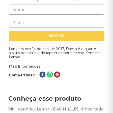
ENVIAR
Lançado em 14 de abril de 2017, Damn é o quarto
álbum de estúdio do rapper estadunidense Kendrick
Lamar.
Mais Informações.
Compartilhar
Conheça esse produto
Vinil Kendrick Lamar - DAMN. (2LP) - Importado 
