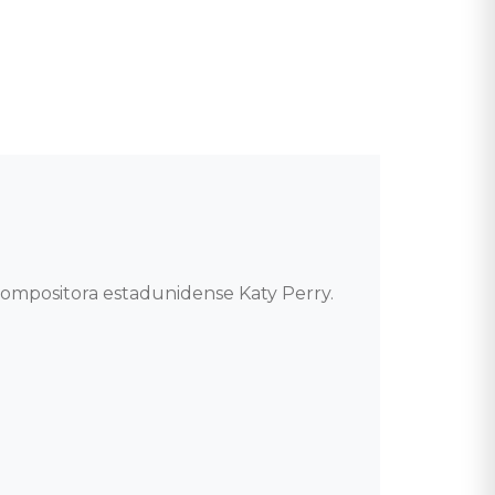
mpositora estadunidense Katy Perry.  
