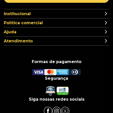
Institucional
Política comercial
Ajuda
Atendimento
Formas de pagamento
Segurança
Siga nossas redes sociais