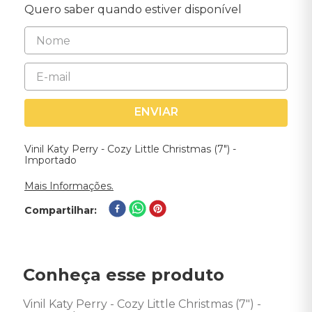
Quero saber quando estiver disponível
ENVIAR
Vinil Katy Perry - Cozy Little Christmas (7") -
Importado
Mais Informações.
Compartilhar
Conheça esse produto
Vinil Katy Perry - Cozy Little Christmas (7") - 