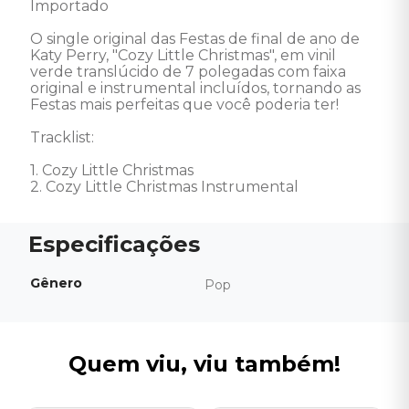
Importado 

O single original das Festas de final de ano de 
Katy Perry, "Cozy Little Christmas", em vinil 
verde translúcido de 7 polegadas com faixa 
original e instrumental incluídos, tornando as 
Festas mais perfeitas que você poderia ter! 

Tracklist: 

1. Cozy Little Christmas 

2. Cozy Little Christmas Instrumental
Gênero
Pop
Quem viu, viu também!