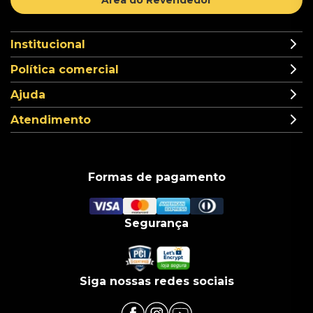
Área do Revendedor
Institucional
Política comercial
Ajuda
Atendimento
Formas de pagamento
Segurança
Siga nossas redes sociais