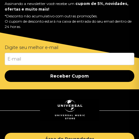
Assinando a newsletter você recebe um
cupom de 5%, novidades,
ofertas e muito mais!
*Desconto não acumulativo com outras promoções.
O cupom de desconto estará na caixa de entrada do seu email dentro de
24 horas.
Digite seu melhor e-mail
Receber Cupom