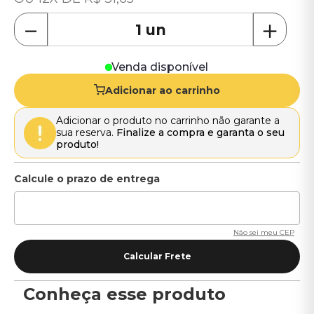
－
＋
Venda disponível
Adicionar ao carrinho
Adicionar o produto no carrinho não garante a
sua reserva.
Finalize a compra e garanta o seu
produto!
Não sei meu CEP
Conheça esse produto