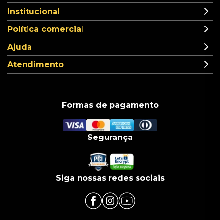
Institucional
Política comercial
Ajuda
Atendimento
Formas de pagamento
Segurança
Siga nossas redes sociais