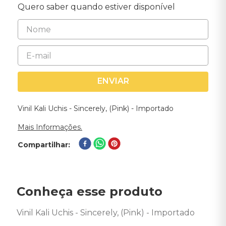
Quero saber quando estiver disponível
ENVIAR
Vinil Kali Uchis - Sincerely, (Pink) - Importado
Mais Informações.
Compartilhar
Conheça esse produto
Vinil Kali Uchis - Sincerely, (Pink) - Importado 
