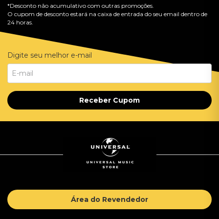
*Desconto não acumulativo com outras promoções.
O cupom de desconto estará na caixa de entrada do seu email dentro de
24 horas.
Digite seu melhor e-mail
Receber Cupom
Área do Revendedor