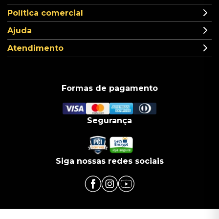
Política comercial
Ajuda
Atendimento
Formas de pagamento
Segurança
Siga nossas redes sociais