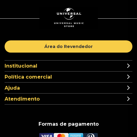
Área do Revendedor
Institucional
Política comercial
Ajuda
Atendimento
Formas de pagamento