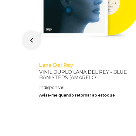
Lana Del Rey
VINIL DUPLO LANA DEL REY - BLUE
BANISTERS (AMARELO
TRANSPARENTE) - IMPORTADO
Indisponível
Avise-me quando retornar ao estoque