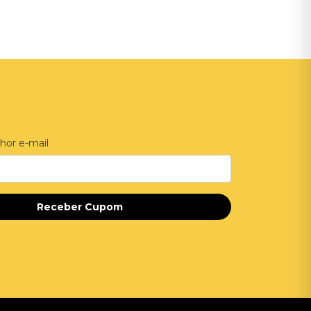
hor e-mail
Receber Cupom