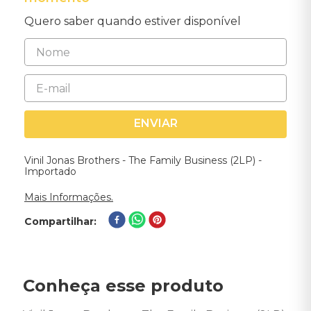
Quero saber quando estiver disponível
ENVIAR
Vinil Jonas Brothers - The Family Business (2LP) -
Importado
Mais Informações.
Compartilhar
Conheça esse produto