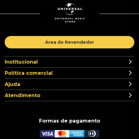
Área do Revendedor
Institucional
Política comercial
Ajuda
Atendimento
Formas de pagamento