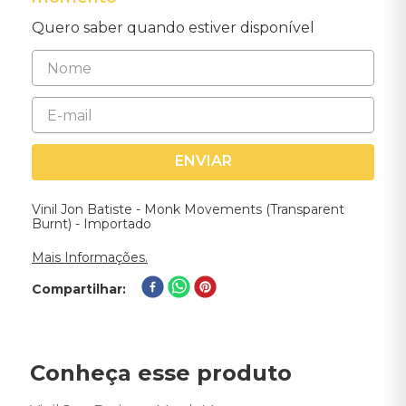
Quero saber quando estiver disponível
ENVIAR
Vinil Jon Batiste - Monk Movements (Transparent
Burnt) - Importado
Mais Informações.
Compartilhar
Conheça esse produto