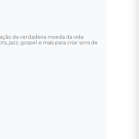
ção da verdadeira moeda da vida 
, jazz, gospel e mais para criar sons de 