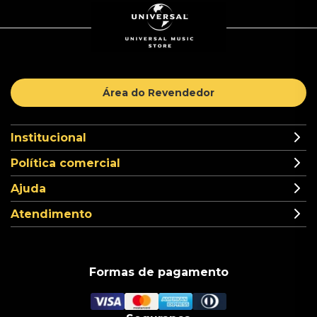
Área do Revendedor
Institucional
Política comercial
Ajuda
Atendimento
Formas de pagamento