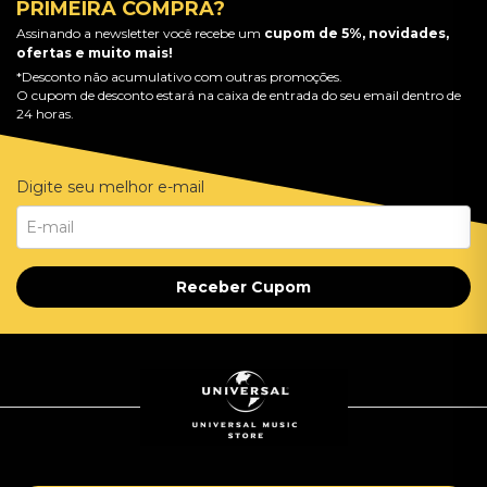
PRIMEIRA COMPRA?
Assinando a newsletter você recebe um
cupom de 5%, novidades,
ofertas e muito mais!
*Desconto não acumulativo com outras promoções.
O cupom de desconto estará na caixa de entrada do seu email dentro de
24 horas.
Digite seu melhor e-mail
Receber Cupom