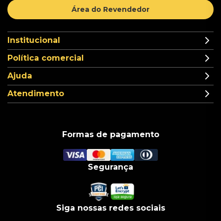
Área do Revendedor
Institucional
Política comercial
Ajuda
Atendimento
Formas de pagamento
Segurança
Siga nossas redes sociais