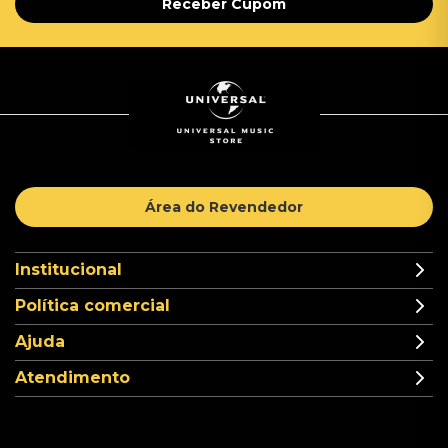
Receber Cupom
Área do Revendedor
Institucional
Política comercial
Ajuda
Atendimento