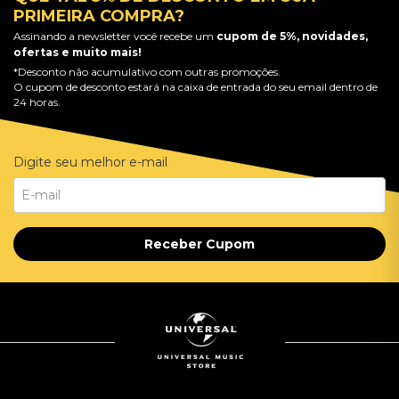
PRIMEIRA COMPRA?
Assinando a newsletter você recebe um
cupom de 5%, novidades,
ofertas e muito mais!
*Desconto não acumulativo com outras promoções.
O cupom de desconto estará na caixa de entrada do seu email dentro de
24 horas.
Digite seu melhor e-mail
Receber Cupom