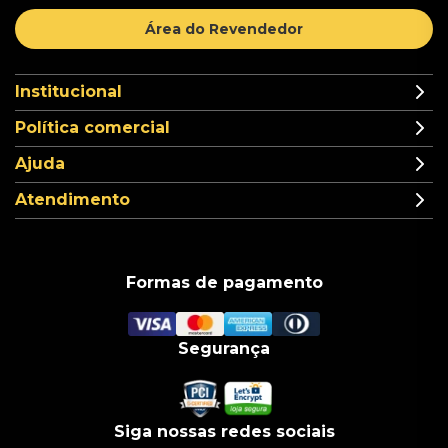
Área do Revendedor
Institucional
Política comercial
Ajuda
Atendimento
Formas de pagamento
Segurança
Siga nossas redes sociais