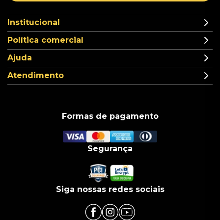
Institucional
Política comercial
Ajuda
Atendimento
Formas de pagamento
Segurança
Siga nossas redes sociais