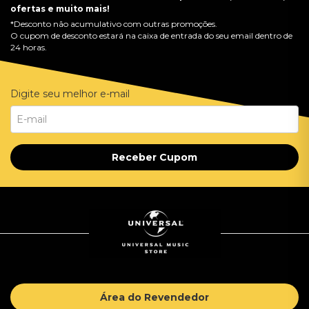
ofertas e muito mais!
*Desconto não acumulativo com outras promoções.
O cupom de desconto estará na caixa de entrada do seu email dentro de
24 horas.
Digite seu melhor e-mail
Receber Cupom
Área do Revendedor