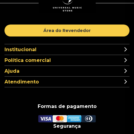
Área do Revendedor
Institucional
Política comercial
Ajuda
Atendimento
Formas de pagamento
Segurança