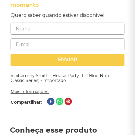
momento
Quero saber quando estiver disponível
ENVIAR
Vinil Jimmy Smith - House Party (LP Blue Note
Classic Series) - Importado
Mais Informações.
Compartilhar
Conheça esse produto