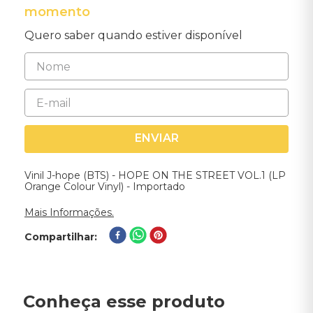
momento
Quero saber quando estiver disponível
ENVIAR
Vinil J-hope (BTS) - HOPE ON THE STREET VOL.1 (LP
Orange Colour Vinyl) - Importado
Mais Informações.
Compartilhar
Conheça esse produto