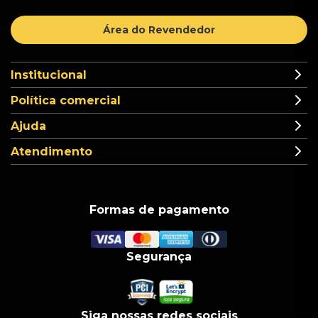
Área do Revendedor
Institucional
Política comercial
Ajuda
Atendimento
Formas de pagamento
Segurança
Siga nossas redes sociais