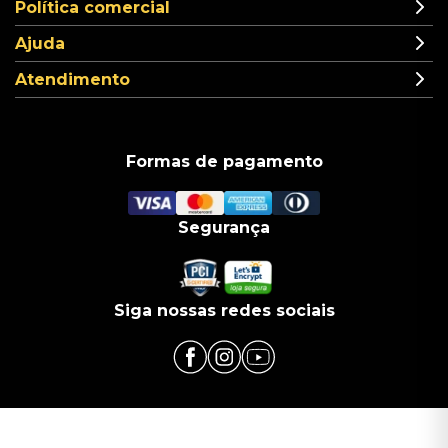
Política comercial
Ajuda
Atendimento
Formas de pagamento
Segurança
Siga nossas redes sociais