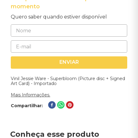
momento
Quero saber quando estiver disponível
ENVIAR
Vinil Jessie Ware - Superbloom (Picture disc + Signed
Art Card) - Importado
Mais Informações.
Compartilhar
Conheça esse produto