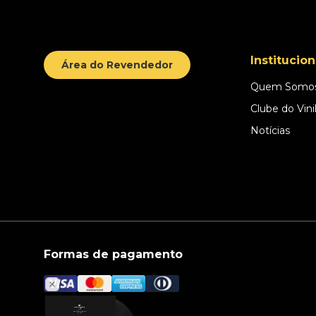
Institucion
Área do Revendedor
Quem Somo
Clube do Vini
Notícias
Formas de pagamento