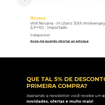
Nirvana
Vinil Nirvana - In Utero 30th Anniversar
(LP+10) - Importado
Indisponível
Avise-me quando retornar ao estoque
QUE TAL 5% DE DESCONT
PRIMEIRA COMPRA?
Assinando a newsletter você recebe um
c
novidades, ofertas e muito mais!