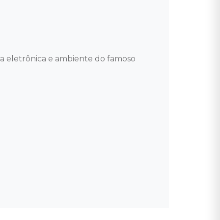
 eletrônica e ambiente do famoso 