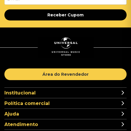
Receber Cupom
Área do Revendedor
Institucional
Política comercial
Ajuda
Atendimento