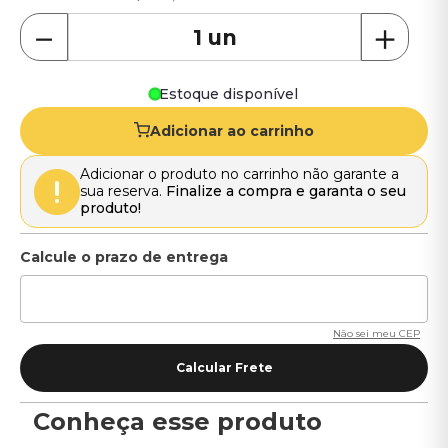
－
＋
Estoque disponível
Adicionar ao carrinho
Adicionar o produto no carrinho não garante a
sua reserva.
Finalize a compra e garanta o seu
produto!
Não sei meu CEP
Conheça esse produto