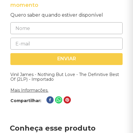
momento
Quero saber quando estiver disponível
ENVIAR
Vinil James - Nothing But Love - The Definitive Best
Of (2LP) - Importado
Mais Informações.
Compartilhar
Conheça esse produto