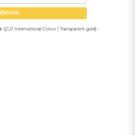
ENVIAR
(2LP International Colour / Transparent gold) -