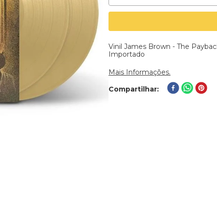
Vinil James Brown - The Payback 
Importado
Mais Informações.
Compartilhar