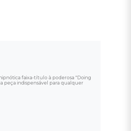
ipnótica faixa-título à poderosa "Doing 
a peça indispensável para qualquer 