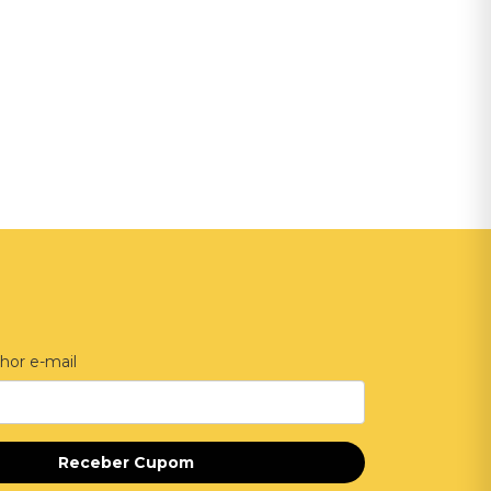
hor e-mail
Receber Cupom