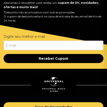
Assinando a newsletter você recebe um
cupom de 5%, novidades,
ofertas e muito mais!
*Desconto não acumulativo com outras promoções.
O cupom de desconto estará na caixa de entrada do seu email dentro de
24 horas.
Digite seu melhor e-mail
Receber Cupom