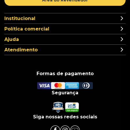
Área do Revendedor
Institucional
Política comercial
Ajuda
Atendimento
Formas de pagamento
Segurança
Siga nossas redes sociais