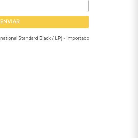
ENVIAR
ernational Standard Black / LP) - Importado