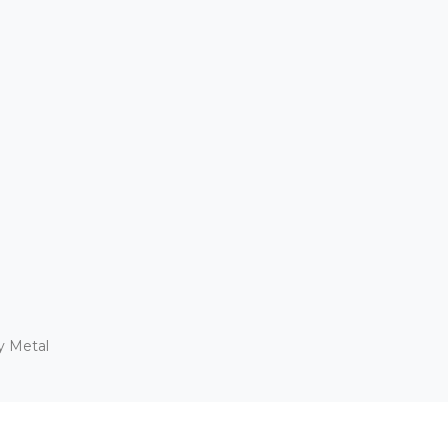
y Metal