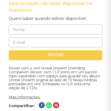
Este produto não está disponível no
momento
Quero saber quando estiver disponível
ENVIAR
Hozier com o vinil Unreal Unearth Unending
Companion Version com 1 LP preto em um pacote
triplo expandido com espaço para guardar seu álbum
Unreal Unearth original ao lado de 10 faixas inéditas
prensadas em vinil. Embalado no 1LP está uma
edição de 2 CDs.
Mais Informações.
Compartilhar