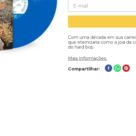
Com uma década em sua carreira
que eternizaria como a joia da 
do hard bop.
Mais Informações.
Compartilhar