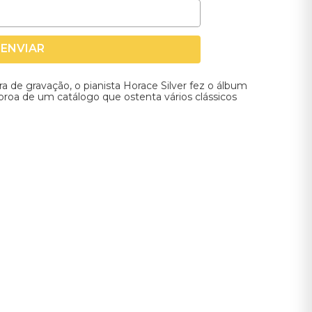
ENVIAR
 de gravação, o pianista Horace Silver fez o álbum
coroa de um catálogo que ostenta vários clássicos