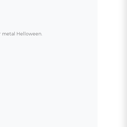
metal Helloween. 
