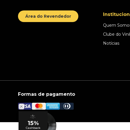
Institucion
Área do Revendedor
Quem Somo
Clube do Vini
Notícias
Formas de pagamento