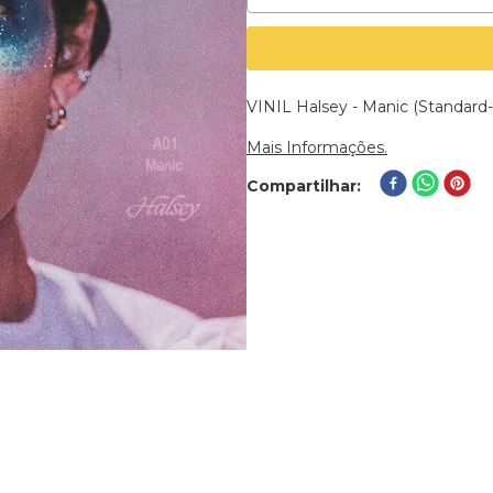
VINIL Halsey - Manic (Standard-
Mais Informações.
Compartilhar