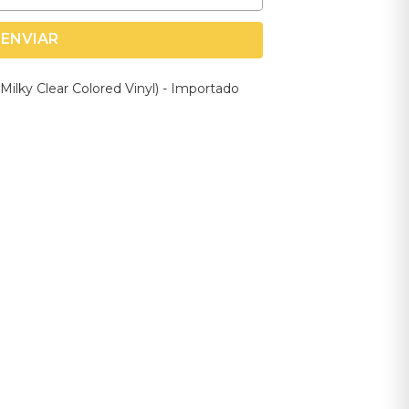
ENVIAR
Milky Clear Colored Vinyl) - Importado