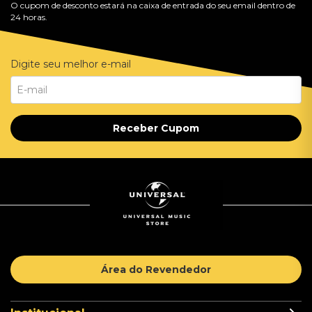
O cupom de desconto estará na caixa de entrada do seu email dentro de
24 horas.
Digite seu melhor e-mail
Receber Cupom
Área do Revendedor