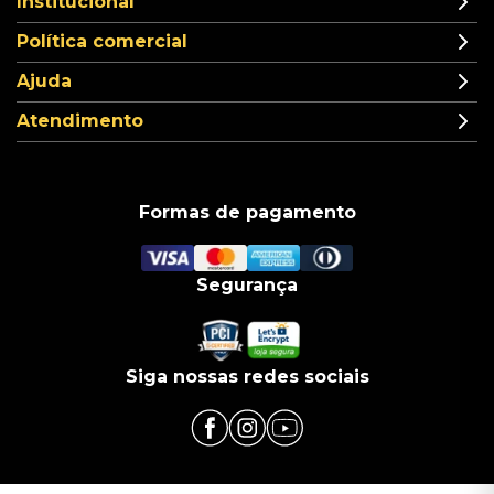
Institucional
Política comercial
Ajuda
Atendimento
Formas de pagamento
Segurança
Siga nossas redes sociais