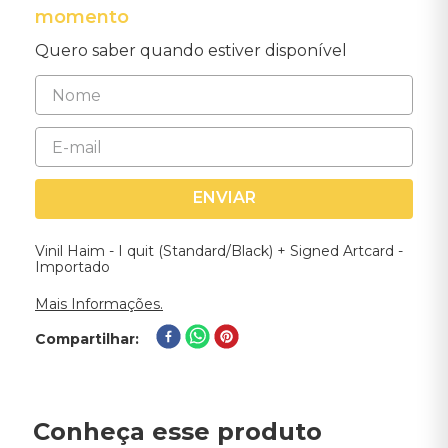
momento
Quero saber quando estiver disponível
ENVIAR
Vinil Haim - I quit (Standard/Black) + Signed Artcard -
Importado
Mais Informações.
Compartilhar
Conheça esse produto