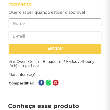
momento
Quero saber quando estiver disponível
ENVIAR
Vinil Gwen Stefani - Bouquet (LP Exclusive/Peony
Pink) - Importado
Mais Informações.
Compartilhar
Conheça esse produto