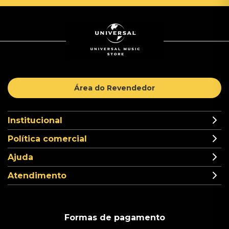
Área do Revendedor
Institucional
Política comercial
Ajuda
Atendimento
Formas de pagamento