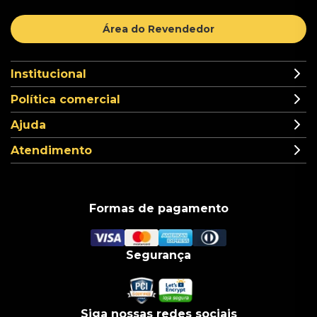
Área do Revendedor
Institucional
Política comercial
Ajuda
Atendimento
Formas de pagamento
Segurança
Siga nossas redes sociais