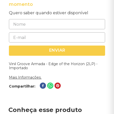
momento
Quero saber quando estiver disponível
ENVIAR
Vinil Groove Armada - Edge of the Horizon (2LP) -
Importado
Mais Informações.
Compartilhar
Conheça esse produto