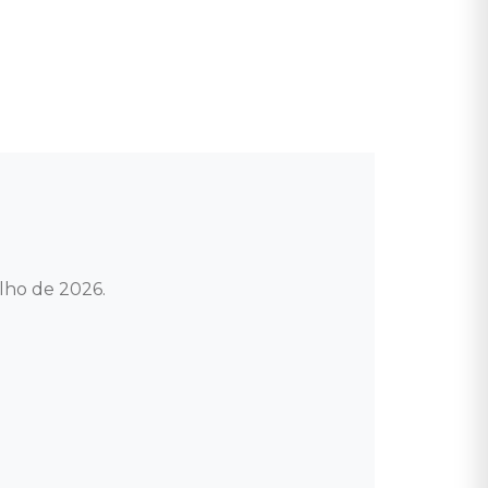
ho de 2026.
