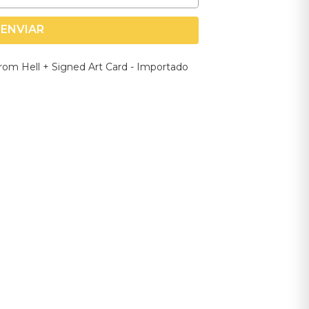
ENVIAR
from Hell + Signed Art Card - Importado