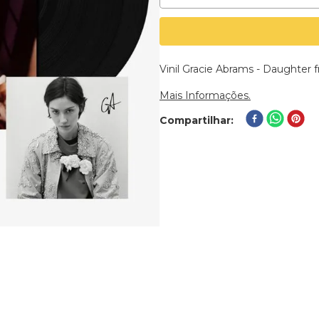
Vinil Gracie Abrams - Daughter 
Mais Informações.
Compartilhar