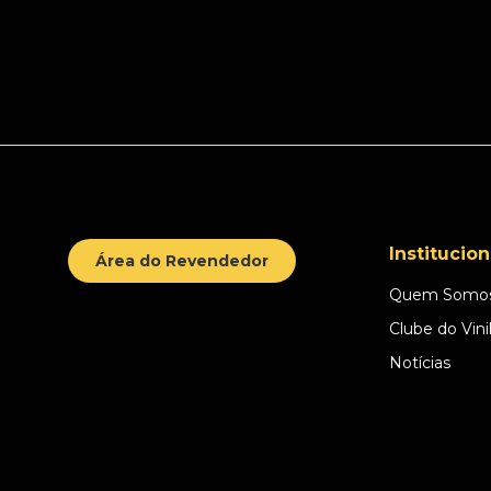
Institucion
Área do Revendedor
Quem Somo
Clube do Vini
Notícias