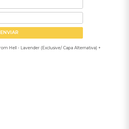
ENVIAR
rom Hell - Lavender (Exclusive/ Capa Alternativa) +