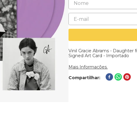
Vinil Gracie Abrams - Daughter f
Signed Art Card - Importado
Mais Informações.
Compartilhar