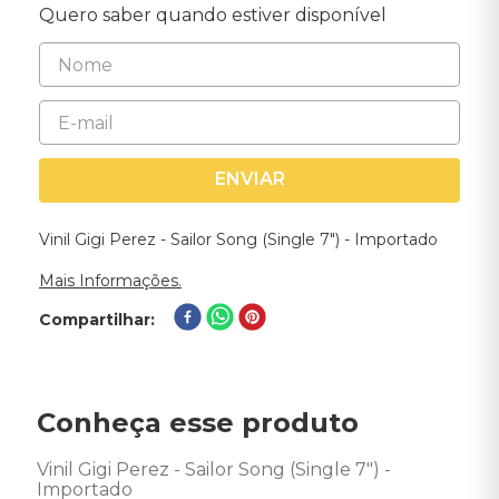
Quero saber quando estiver disponível
ENVIAR
Vinil Gigi Perez - Sailor Song (Single 7") - Importado
Mais Informações.
Compartilhar
Conheça esse produto
Vinil Gigi Perez - Sailor Song (Single 7") - 
Importado
