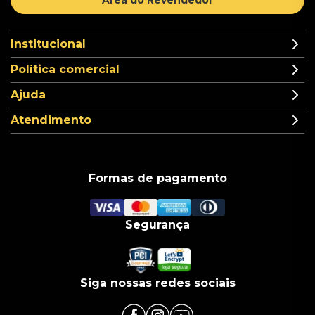
Institucional
Política comercial
Ajuda
Atendimento
Formas de pagamento
Segurança
Siga nossas redes sociais