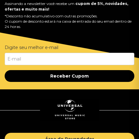
Assinando a newsletter você recebe um
cupom de 5%, novidades,
ofertas e muito mais!
*Desconto não acumulativo com outras promoções.
O cupom de desconto estará na caixa de entrada do seu email dentro de
24 horas.
Digite seu melhor e-mail
Receber Cupom
Área do Revendedor