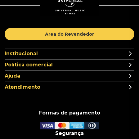
Área do Revendedor
Institucional
Política comercial
Ajuda
Atendimento
Formas de pagamento
Segurança