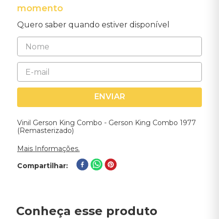
momento
Quero saber quando estiver disponível
ENVIAR
Vinil Gerson King Combo - Gerson King Combo 1977
(Remasterizado)
Mais Informações.
Compartilhar
Conheça esse produto