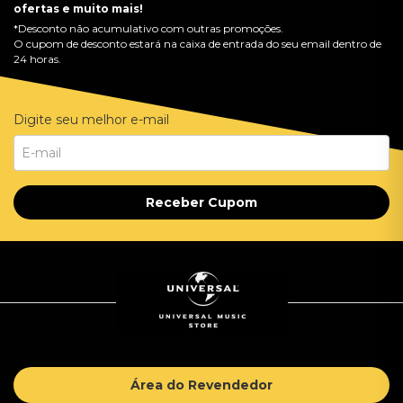
ofertas e muito mais!
*Desconto não acumulativo com outras promoções.
O cupom de desconto estará na caixa de entrada do seu email dentro de
24 horas.
Digite seu melhor e-mail
Receber Cupom
Área do Revendedor