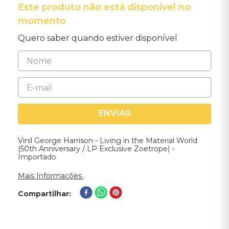
Este produto não está disponível no
momento
Quero saber quando estiver disponível
ENVIAR
Vinil George Harrison - Living in the Material World
(50th Anniversary / LP Exclusive Zoetrope) -
Importado
Mais Informações.
Compartilhar