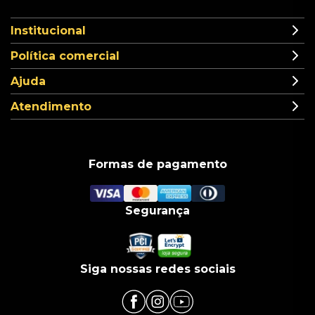
Institucional
Política comercial
Ajuda
Atendimento
Formas de pagamento
Segurança
Siga nossas redes sociais