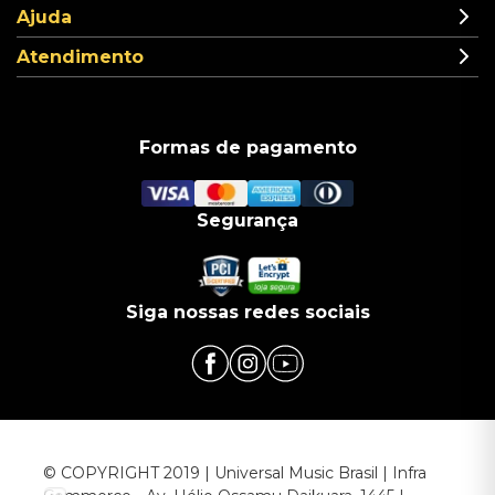
Ajuda
Atendimento
Formas de pagamento
Segurança
Siga nossas redes sociais
© COPYRIGHT 2019 | Universal Music Brasil | Infra