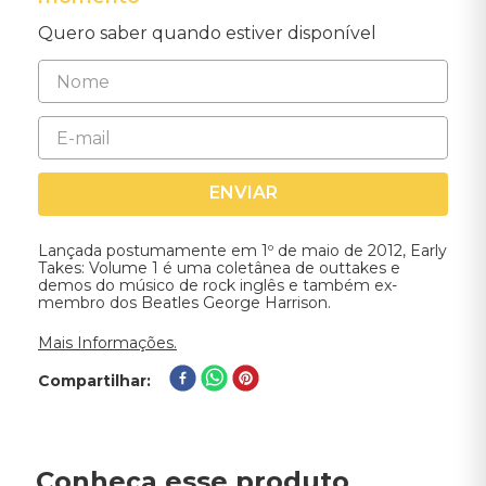
Quero saber quando estiver disponível
ENVIAR
Lançada postumamente em 1º de maio de 2012, Early
Takes: Volume 1 é uma coletânea de outtakes e
demos do músico de rock inglês e também ex-
membro dos Beatles George Harrison.
Mais Informações.
Compartilhar
Conheça esse produto