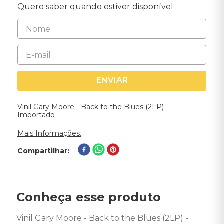
Quero saber quando estiver disponível
ENVIAR
Vinil Gary Moore - Back to the Blues (2LP) -
Importado
Mais Informações.
Compartilhar
Conheça esse produto
Vinil Gary Moore - Back to the Blues (2LP) - 