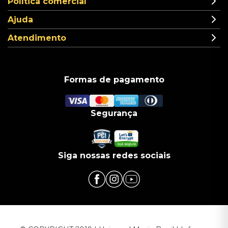
Política comercial
Ajuda
Atendimento
Formas de pagamento
Segurança
Siga nossas redes sociais